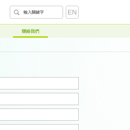
EN
聯絡我們