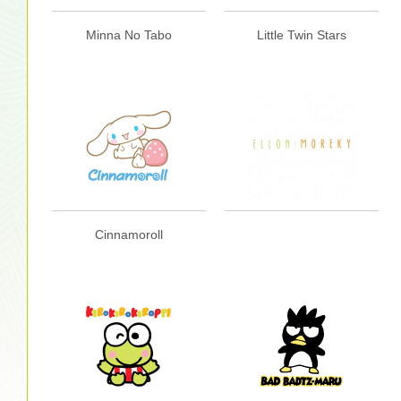
Minna No Tabo
Little Twin Stars
Cinnamoroll