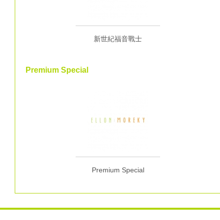
新世紀福音戰士
Premium Special
Premium Special