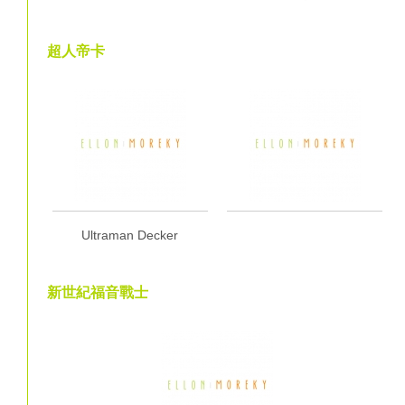
超人帝卡
Ultraman Decker
新世紀福音戰士