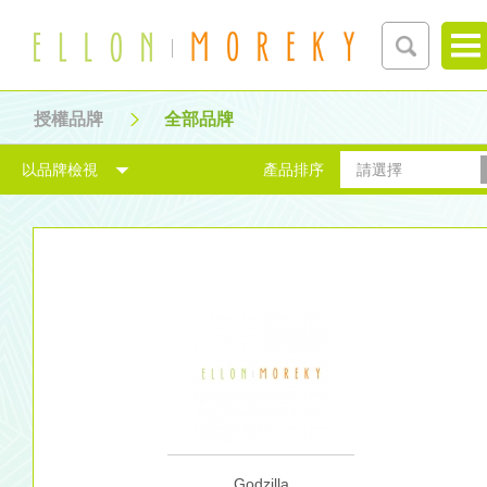
授權品牌
全部品牌
以品牌檢視
產品排序
請選擇
Godzilla