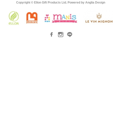
Copyright © Ellon Gift Products Ltd. Powered by
Anglia Design