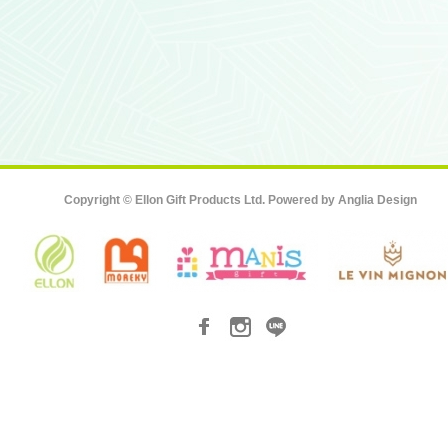
Copyright © Ellon Gift Products Ltd. Powered by
Anglia Design