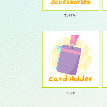
手機配件
卡片套