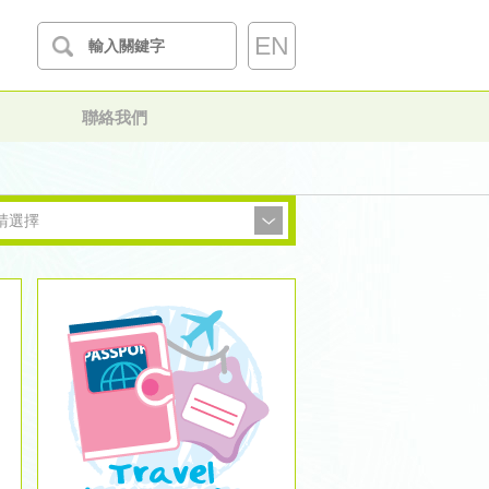
EN
聯絡我們
請選擇