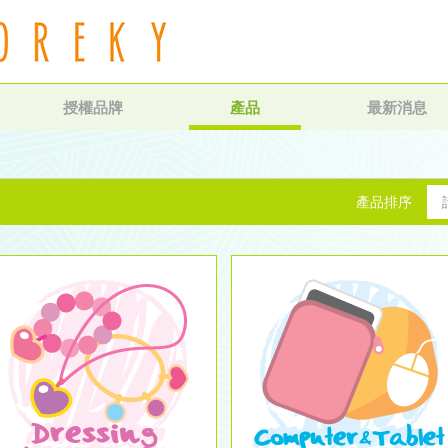
授權品牌
產品
最新消息
產品排序