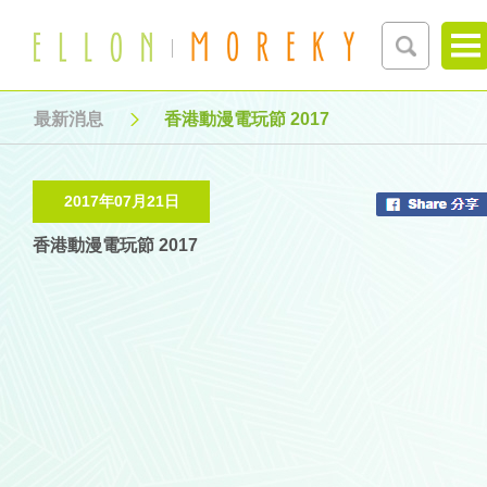
最新消息
香港動漫電玩節 2017
2017年07月21日
香港動漫電玩節 2017