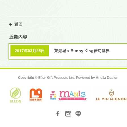
返回
近期內容
2017年03月25日
東港城 x Bunny King夢幻世界
Copyright © Ellon Gift Products Ltd. Powered by
Anglia Design