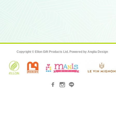
Copyright © Ellon Gift Products Ltd. Powered by
Anglia Design