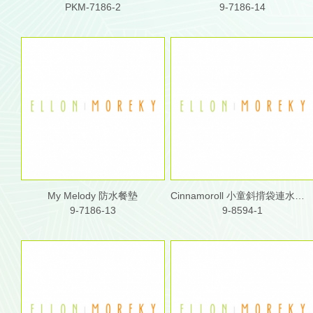
PKM-7186-2
9-7186-14
My Melody 防水餐墊
Cinnamoroll 小童斜揹袋連水樽格
9-7186-13
9-8594-1