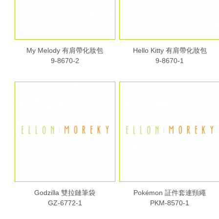
My Melody 有肩帶化妝包
Hello Kitty 有肩帶化妝包
9-8670-2
9-8670-1
Godzilla 雙拉鏈筆袋
Pokémon 証件套連頸繩
GZ-6772-1
PKM-8570-1