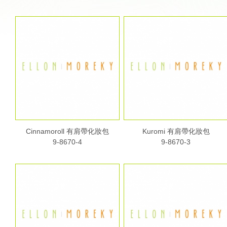
Cinnamoroll 有肩帶化妝包
Kuromi 有肩帶化妝包
9-8670-4
9-8670-3