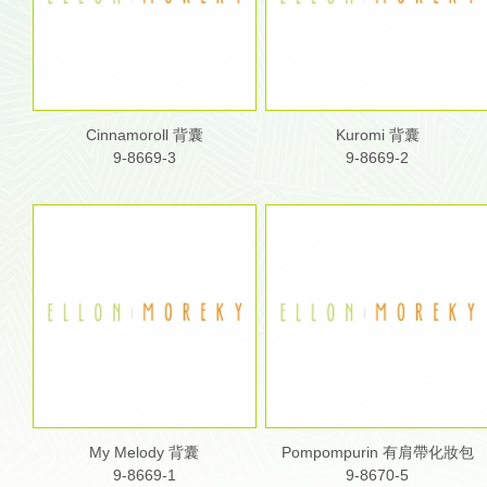
Cinnamoroll 背囊
Kuromi 背囊
9-8669-3
9-8669-2
My Melody 背囊
Pompompurin 有肩帶化妝包
9-8669-1
9-8670-5