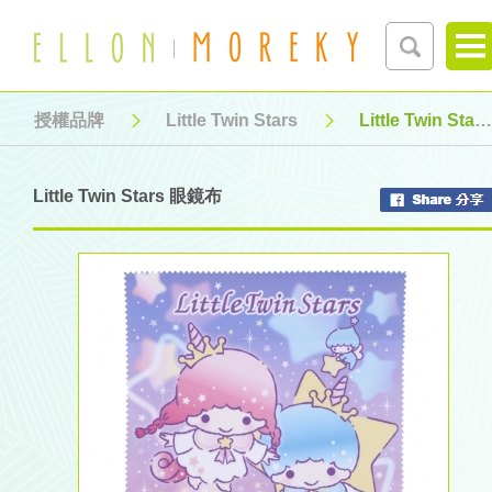
授權品牌
Little Twin Stars
Little Twin Stars 眼鏡布
Little Twin Stars 眼鏡布