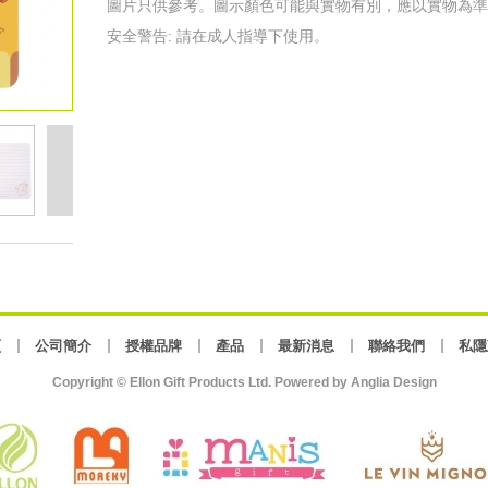
圖片只供參考。圖示顏色可能與實物有別，應以實物為準
安全警告: 請在成人指導下使用。
頁
公司簡介
授權品牌
產品
最新消息
聯絡我們
私隱
Copyright © Ellon Gift Products Ltd. Powered by
Anglia Design