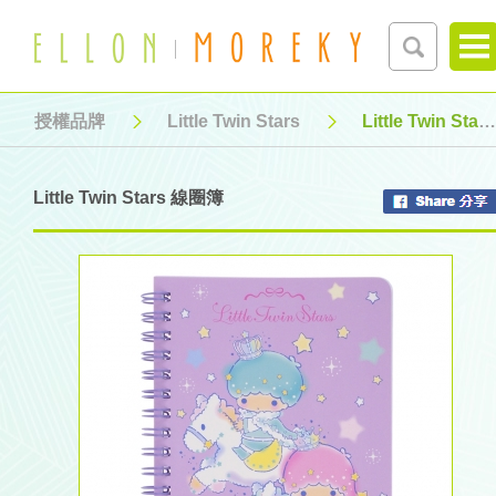
授權品牌
Little Twin Stars
Little Twin Stars 線圈簿
Little Twin Stars 線圈簿