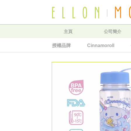
主頁
公司簡介
授權品牌
Cinnamoroll