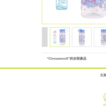
“Cinnamoroll”的全部產品
主