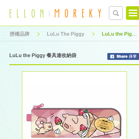
授權品牌
LuLu The Piggy
LuLu the Piggy 餐具連收納袋
LuLu the Piggy 餐具連收納袋