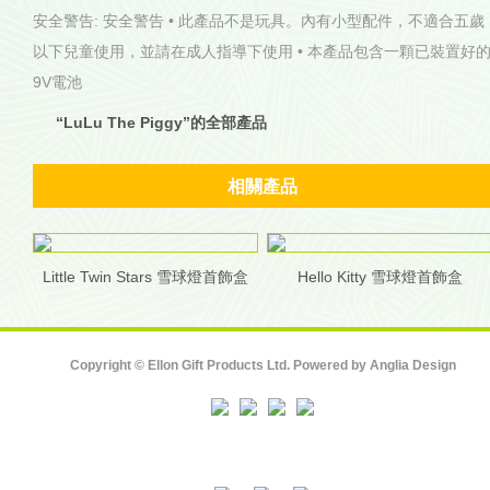
安全警告: 安全警告 • 此產品不是玩具。內有小型配件，不適合五歲
以下兒童使用，並請在成人指導下使用 • 本產品包含一顆已裝置好
9V電池
“LuLu The Piggy”的全部產品
相關產品
Little Twin Stars 雪球燈首飾盒
Hello Kitty 雪球燈首飾盒
Copyright © Ellon Gift Products Ltd. Powered by
Anglia Design