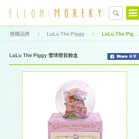
授權品牌
LuLu The Piggy
LuLu The Piggy 雪球燈首飾盒
LuLu The Piggy 雪球燈首飾盒