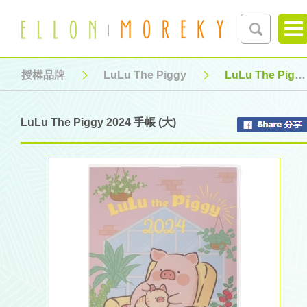
授權品牌
LuLu The Piggy
LuLu The Piggy 2024 手帳 (大)
LuLu The Piggy 2024 手帳 (大)