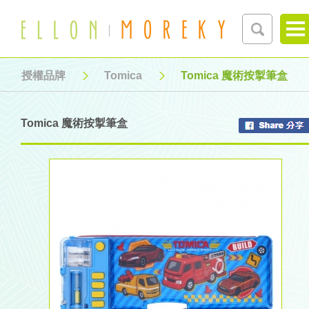
授權品牌
Tomica
Tomica 魔術按掣筆盒
Tomica 魔術按掣筆盒