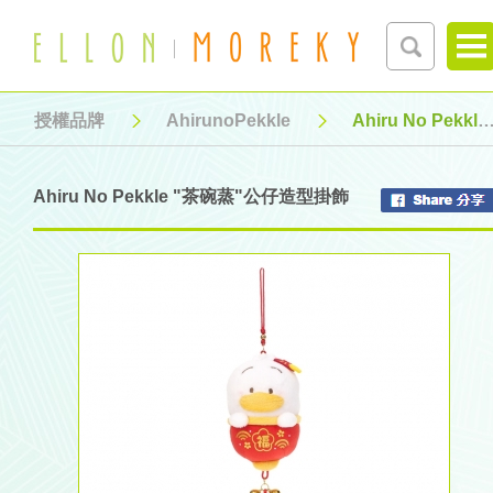
授權品牌
AhirunoPekkle
Ahiru No Pekkle "茶碗蒸"公仔造型掛飾
Ahiru No Pekkle "茶碗蒸"公仔造型掛飾