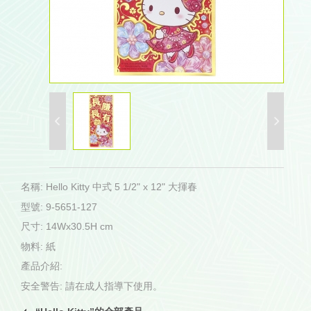
名稱: Hello Kitty 中式 5 1/2" x 12" 大揮春
型號: 9-5651-127
尺寸: 14Wx30.5H cm
物料: 紙
產品介紹:
安全警告: 請在成人指導下使用。