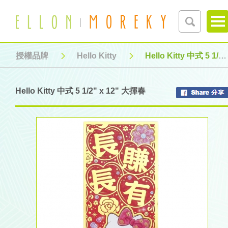
授權品牌
Hello Kitty
Hello Kitty 中式 5 1/2" x 12" 大揮春
Hello Kitty 中式 5 1/2" x 12" 大揮春