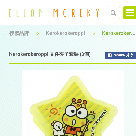
授權品牌
Kerokerokeroppi
Kerokerokeroppi 文件夾子套裝 (3個)
Kerokerokeroppi 文件夾子套裝 (3個)