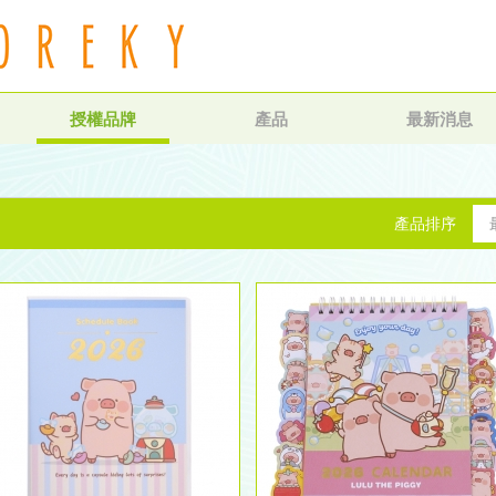
授權品牌
產品
最新消息
產品排序