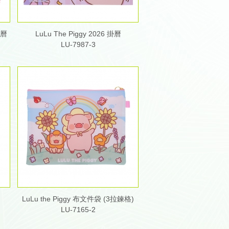
月曆
LuLu The Piggy 2026 掛曆
LU-7987-3
LuLu the Piggy 布文件袋 (3拉鍊格)
LU-7165-2