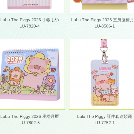
LuLu The Piggy 2026 手帳 (大)
LuLu The Piggy 2026 直身座檯
LU-7820-4
LU-8506-1
LuLu The Piggy 2026 座檯月曆
Lulu The Piggy 証件套連頸繩
LU-7802-5
LU-7752-1