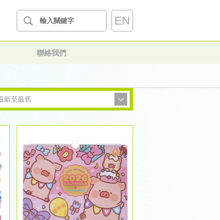
EN
聯絡我們
最新至最舊