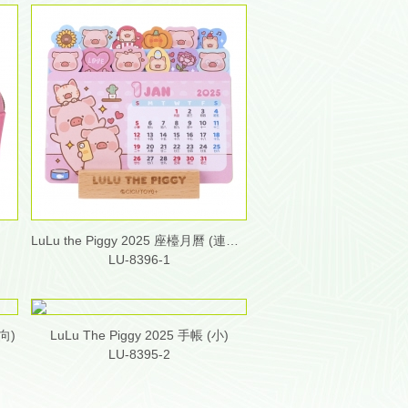
LuLu the Piggy 2025 座檯月曆 (連木座)
LU-8396-1
向)
LuLu The Piggy 2025 手帳 (小)
LU-8395-2