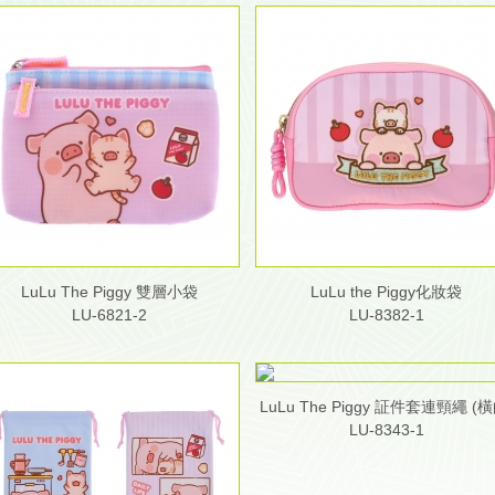
LuLu The Piggy 雙層小袋
LuLu the Piggy化妝袋
LU-6821-2
LU-8382-1
LuLu The Piggy 証件套連頸繩 (橫
LU-8343-1